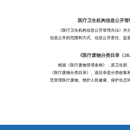
医疗卫生机构信息公开管
《医疗卫生机构信息公开管理办法》共
信息公开的范围和方式、信息公开责任、监
《医疗废物分类目录（20
根据《医疗废物管理条例》，原卫生部、
《医疗废物分类目录》。该目录是分类收集
范管理医疗废物、维护人民健康、保护生态
来，我国医疗废物管理面临着新形势新变化
厘清。
[全文]