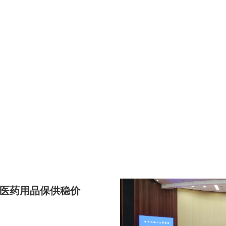
医药用品保供稳价