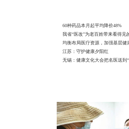
60种药品本月起平均降价48%
我省“医改”为老百姓带来看得见
均衡布局医疗资源，加强基层健
江苏：守护健康夕阳红
无锡：健康文化大会把名医送到“