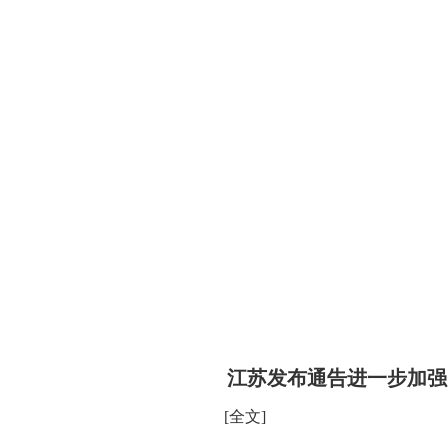
江苏发布通告进一步加强
[全文]