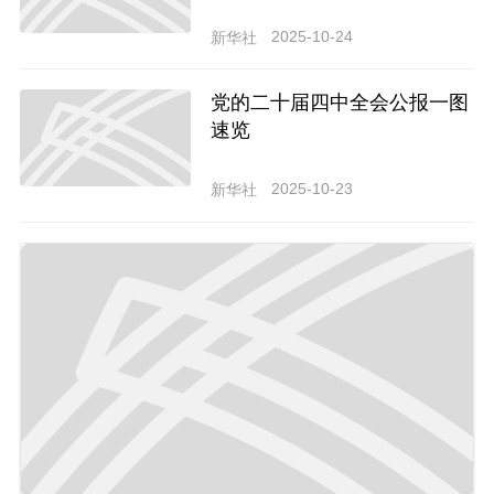
二十届四中全会精神
2025-10-24
新华社
党的二十届四中全会公报一图
速览
2025-10-23
新华社