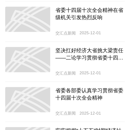
省委十四届十次全会精神在省
级机关引发热烈反响
2025-12-01
交汇点新闻
坚决扛好经济大省挑大梁责任
——二论学习贯彻省委十四届
十次全会精神
2025-12-01
交汇点新闻
省委各部委认真学习贯彻省委
十四届十次全会精神
2025-12-01
交汇点新闻