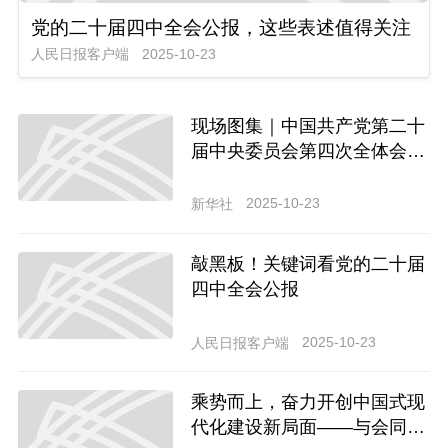
党的二十届四中全会公报，这些表述值得关注
人民日报客户端
2025-10-23
现场图集｜中国共产党第二十
届中央委员会第四次全体会议
在京举行
2025-10-23
新华社
敲黑板！关键词看党的二十届
四中全会公报
2025-10-23
人民日报客户端
乘势而上，奋力开创中国式现
代化建设新局面——与会同志