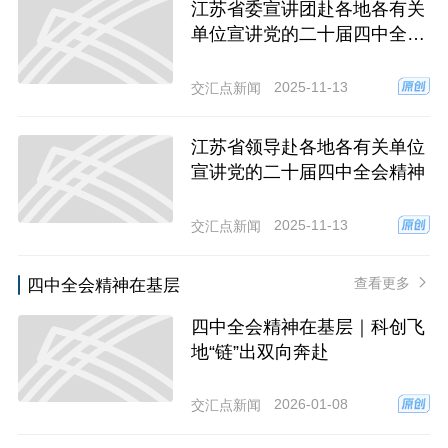
江苏省委宣讲团赴各地各有关
单位宣讲党的二十届四中全会
精神
2025-11-13
交汇点新闻
江苏省领导赴各地各有关单位
宣讲党的二十届四中全会精神
2025-11-13
交汇点新闻
查看更多
四中全会精神在基层
四中全会精神在基层｜科创飞
地“链”出双向奔赴
2026-01-08
交汇点新闻