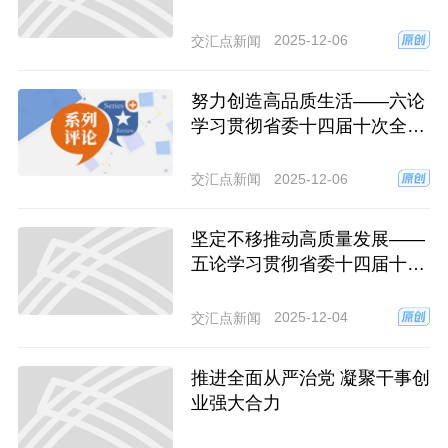
苏省委十四届十次全会精神
2025-12-06
交汇点新闻
努力创造高品质生活——六论
学习贯彻省委十四届十次全会
精神
2025-12-06
交汇点新闻
坚定不移推动高质量发展——
五论学习贯彻省委十四届十次
全会精神
2025-12-04
交汇点新闻
推进全面从严治党 凝聚干事创
业强大合力