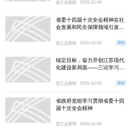
2025-12-04
交汇点新闻
省委十四届十次全会精神在社
会发展和民生保障领域引发热
烈反响
2025-12-03
交汇点新闻
锚定目标，奋力开创江苏现代
化建设新局面——三论学习贯
彻省委十四届十次全会精神
2025-12-02
交汇点新闻
省政府党组学习贯彻省委十四
届十次全会精神
2025-12-02
交汇点新闻