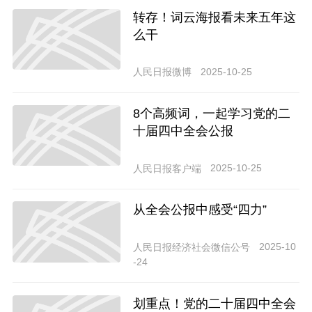
转存！词云海报看未来五年这
么干
2025-10-25
人民日报微博
8个高频词，一起学习党的二
十届四中全会公报
2025-10-25
人民日报客户端
从全会公报中感受“四力”
2025-10
人民日报经济社会微信公号
-24
划重点！党的二十届四中全会