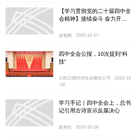
【学习贯彻党的二十届四中全
会精神】接续奋斗 奋力开创中
国式现代化建设新局面
2025-10-27
央视网
四中全会公报，10次提到“科
技”
2025-10
人民日报经济社会微信公号
-26
学习手记｜四中全会上，总书
记引用古诗宣示反腐决心
2025-10-26
新华社