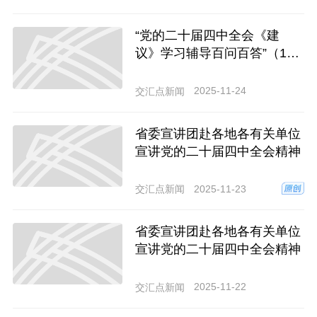
“党的二十届四中全会《建
议》学习辅导百问百答”（1
2）为什么要加强基础设施统
筹规划？
2025-11-24
交汇点新闻
省委宣讲团赴各地各有关单位
宣讲党的二十届四中全会精神
2025-11-23
交汇点新闻
省委宣讲团赴各地各有关单位
宣讲党的二十届四中全会精神
2025-11-22
交汇点新闻