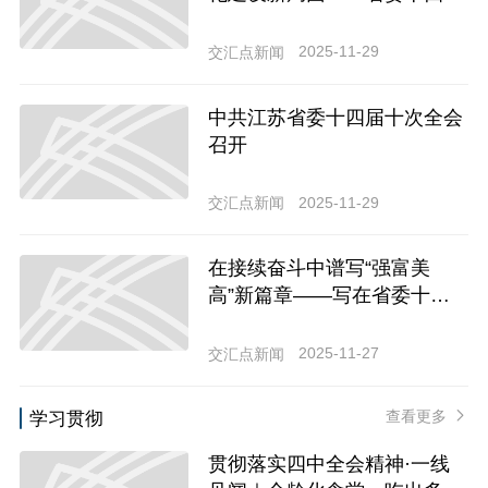
十次全会侧记
2025-11-29
交汇点新闻
中共江苏省委十四届十次全会
召开
2025-11-29
交汇点新闻
在接续奋斗中谱写“强富美
高”新篇章——写在省委十四
届十次全会召开之际
2025-11-27
交汇点新闻
查看更多
学习贯彻
贯彻落实四中全会精神·一线