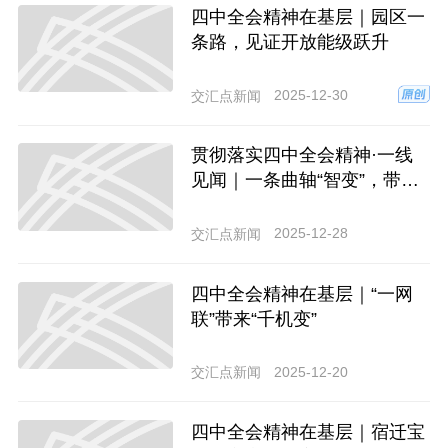
四中全会精神在基层｜园区一
条路，见证开放能级跃升
2025-12-30
交汇点新闻
贯彻落实四中全会精神·一线
见闻｜一条曲轴“智变”，带动
集群跨越
2025-12-28
交汇点新闻
四中全会精神在基层｜“一网
联”带来“千机变”
2025-12-20
交汇点新闻
四中全会精神在基层｜宿迁宝