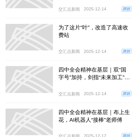
2025-12-14
交汇点新闻
为了这片“叶”，改造了高速收
费站
2025-12-14
交汇点新闻
四中全会精神在基层｜双“国
字号”加持，剑指“未来加工”全
国标杆
2025-12-14
交汇点新闻
四中全会精神在基层｜布上生
花，AI机器人“接棒”老师傅
2025-12-12
交汇点新闻