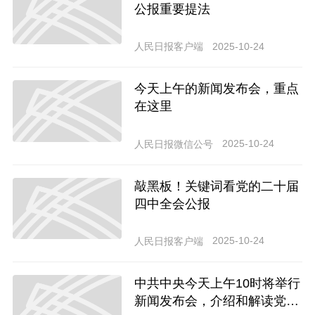
公报重要提法
2025-10-24
人民日报客户端
今天上午的新闻发布会，重点
在这里
2025-10-24
人民日报微信公号
敲黑板！关键词看党的二十届
四中全会公报
2025-10-24
人民日报客户端
中共中央今天上午10时将举行
新闻发布会，介绍和解读党的