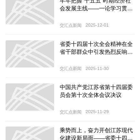
牢牢把握“十五五”时期经济社
会发展主线——一论学习贯彻
省委十四届十次全会精神
2025-12-01
交汇点新闻
省委十四届十次全会精神在全
省干部群众中引发热烈反响、
强烈共鸣
2025-11-30
交汇点新闻
中国共产党江苏省第十四届委
员会第十次全体会议决议
2025-11-29
交汇点新闻
乘势而上，奋力开创江苏现代
化建设新局面——省委十四届