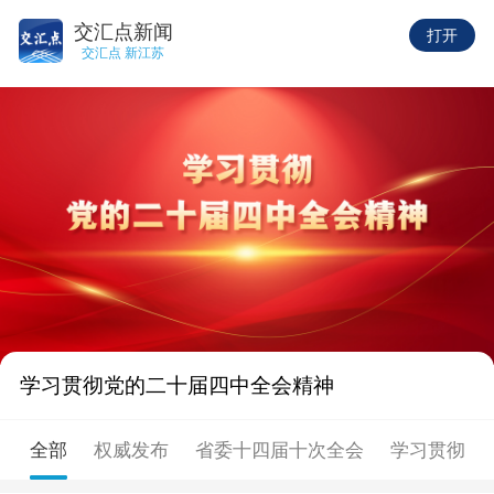
交汇点新闻
打开
交汇点 新江苏
学习贯彻党的二十届四中全会精神
全部
权威发布
省委十四届十次全会
学习贯彻