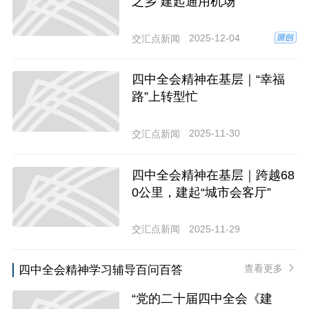
之乡”建起通用机场
2025-12-04
交汇点新闻
四中全会精神在基层｜“幸福
路”上转型忙
2025-11-30
交汇点新闻
四中全会精神在基层｜跨越68
0公里，建起“城市会客厅”
2025-11-29
交汇点新闻
查看更多
四中全会精神学习辅导百问百答
“党的二十届四中全会《建