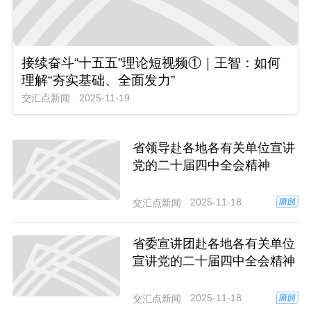
接续奋斗“十五五”理论短视频①｜王智：如何
理解“夯实基础、全面发力”
交汇点新闻
2025-11-19
省领导赴各地各有关单位宣讲
党的二十届四中全会精神
2025-11-18
交汇点新闻
省委宣讲团赴各地各有关单位
宣讲党的二十届四中全会精神
2025-11-18
交汇点新闻